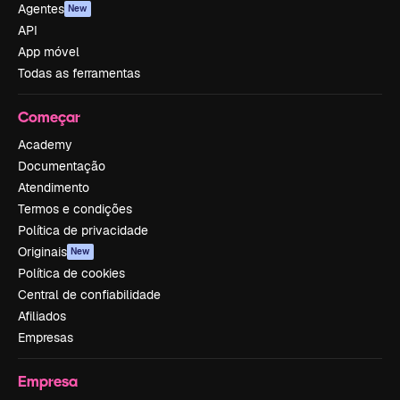
Agentes
New
API
App móvel
Todas as ferramentas
Começar
Academy
Documentação
Atendimento
Termos e condições
Política de privacidade
Originais
New
Política de cookies
Central de confiabilidade
Afiliados
Empresas
Empresa