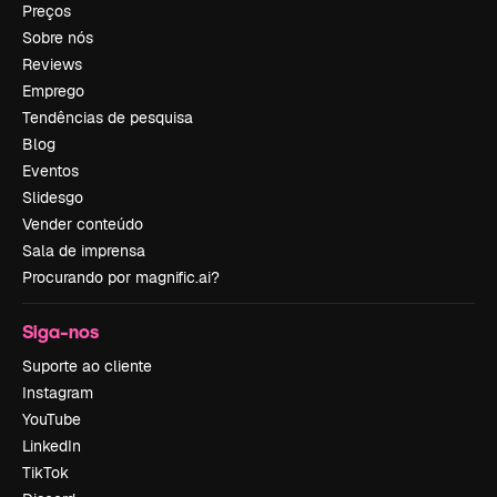
Preços
Sobre nós
Reviews
Emprego
Tendências de pesquisa
Blog
Eventos
Slidesgo
Vender conteúdo
Sala de imprensa
Procurando por magnific.ai?
Siga-nos
Suporte ao cliente
Instagram
YouTube
LinkedIn
TikTok