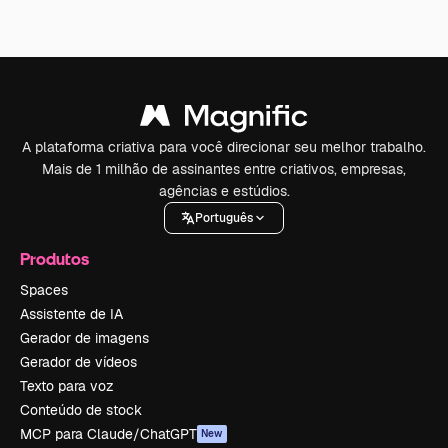
A plataforma criativa para você direcionar seu melhor trabalho.
Mais de 1 milhão de assinantes entre criativos, empresas,
agências e estúdios.
Português
Produtos
Spaces
Assistente de IA
Gerador de imagens
Gerador de vídeos
Texto para voz
Conteúdo de stock
MCP para Claude/ChatGPT
New