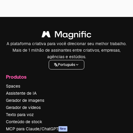
A plataforma criativa para você direcionar seu melhor trabalho.
Mais de 1 milhão de assinantes entre criativos, empresas,
agências e estúdios.
Português
Produtos
Spaces
Assistente de IA
Gerador de imagens
Gerador de vídeos
Texto para voz
Conteúdo de stock
MCP para Claude/ChatGPT
New