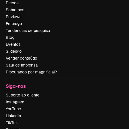
Preços
Sobre nós
Reviews
Emprego
Tendências de pesquisa
Blog
Eventos
Slidesgo
Vender conteúdo
Sala de imprensa
Procurando por magnific.ai?
Siga-nos
Suporte ao cliente
Instagram
YouTube
LinkedIn
TikTok