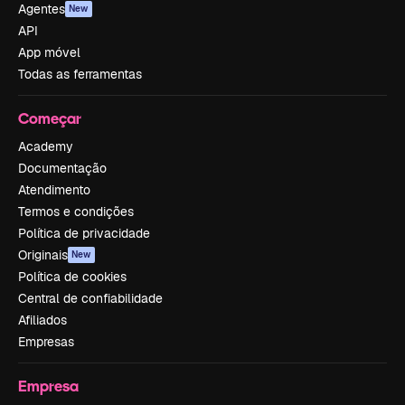
Agentes
New
API
App móvel
Todas as ferramentas
Começar
Academy
Documentação
Atendimento
Termos e condições
Política de privacidade
Originais
New
Política de cookies
Central de confiabilidade
Afiliados
Empresas
Empresa