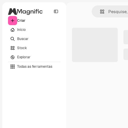
Criar
Início
Buscar
Stock
Explorar
Todas as ferramentas