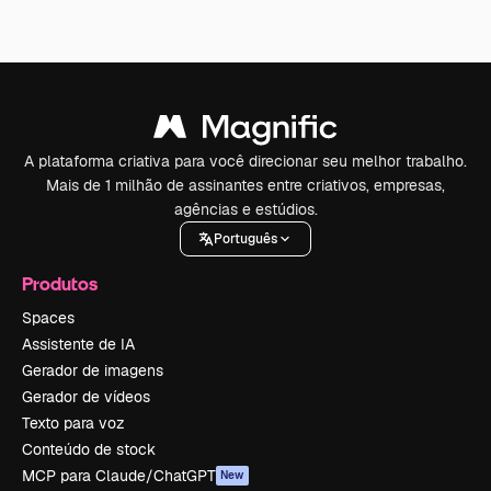
A plataforma criativa para você direcionar seu melhor trabalho.
Mais de 1 milhão de assinantes entre criativos, empresas,
agências e estúdios.
Português
Produtos
Spaces
Assistente de IA
Gerador de imagens
Gerador de vídeos
Texto para voz
Conteúdo de stock
MCP para Claude/ChatGPT
New