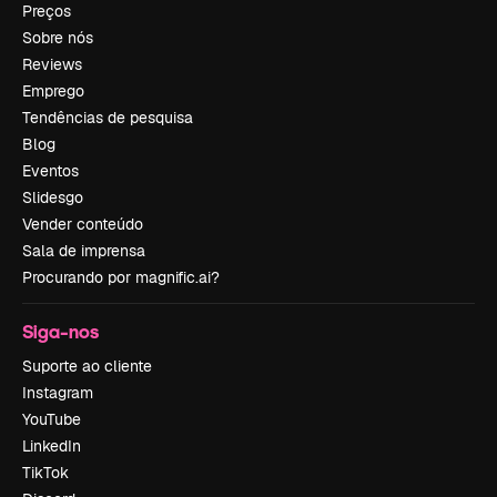
Preços
Sobre nós
Reviews
Emprego
Tendências de pesquisa
Blog
Eventos
Slidesgo
Vender conteúdo
Sala de imprensa
Procurando por magnific.ai?
Siga-nos
Suporte ao cliente
Instagram
YouTube
LinkedIn
TikTok