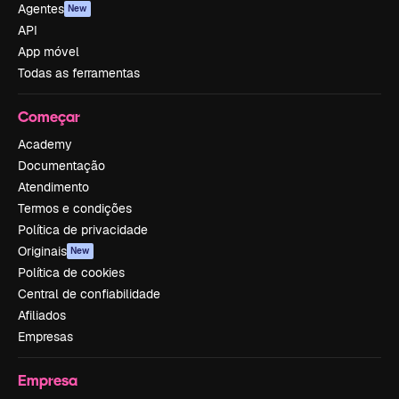
Agentes
New
API
App móvel
Todas as ferramentas
Começar
Academy
Documentação
Atendimento
Termos e condições
Política de privacidade
Originais
New
Política de cookies
Central de confiabilidade
Afiliados
Empresas
Empresa