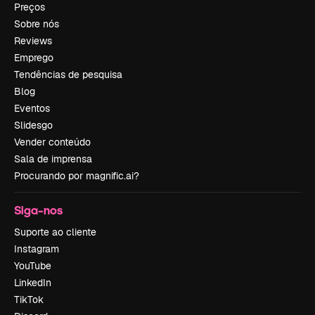
Preços
Sobre nós
Reviews
Emprego
Tendências de pesquisa
Blog
Eventos
Slidesgo
Vender conteúdo
Sala de imprensa
Procurando por magnific.ai?
Siga-nos
Suporte ao cliente
Instagram
YouTube
LinkedIn
TikTok