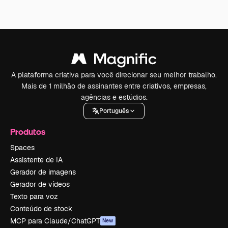
A plataforma criativa para você direcionar seu melhor trabalho.
Mais de 1 milhão de assinantes entre criativos, empresas,
agências e estúdios.
Português
Produtos
Spaces
Assistente de IA
Gerador de imagens
Gerador de vídeos
Texto para voz
Conteúdo de stock
MCP para Claude/ChatGPT
New