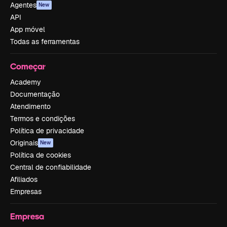
Agentes
New
API
App móvel
Todas as ferramentas
Começar
Academy
Documentação
Atendimento
Termos e condições
Política de privacidade
Originais
New
Política de cookies
Central de confiabilidade
Afiliados
Empresas
Empresa