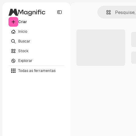
Criar
Início
Buscar
Stock
Explorar
Todas as ferramentas