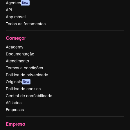
Agentes
New
API
App móvel
Todas as ferramentas
Começar
Academy
Documentação
Atendimento
Termos e condições
Política de privacidade
Originais
New
Política de cookies
Central de confiabilidade
Afiliados
Empresas
Empresa