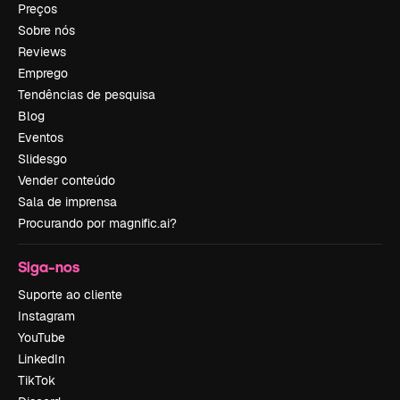
Preços
Sobre nós
Reviews
Emprego
Tendências de pesquisa
Blog
Eventos
Slidesgo
Vender conteúdo
Sala de imprensa
Procurando por magnific.ai?
Siga-nos
Suporte ao cliente
Instagram
YouTube
LinkedIn
TikTok