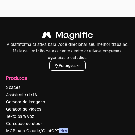
A plataforma criativa para você direcionar seu melhor trabalho.
Mais de 1 milhão de assinantes entre criativos, empresas,
agências e estúdios.
Português
Produtos
Spaces
Assistente de IA
Gerador de imagens
Gerador de vídeos
Texto para voz
Conteúdo de stock
MCP para Claude/ChatGPT
New