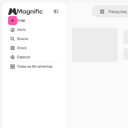
Criar
Início
Buscar
Stock
Explorar
Todas as ferramentas