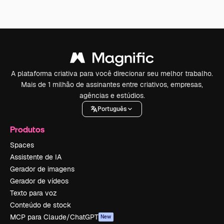
A plataforma criativa para você direcionar seu melhor trabalho.
Mais de 1 milhão de assinantes entre criativos, empresas,
agências e estúdios.
Português
Produtos
Spaces
Assistente de IA
Gerador de imagens
Gerador de vídeos
Texto para voz
Conteúdo de stock
MCP para Claude/ChatGPT
New