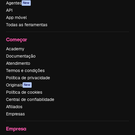
Agentes
New
API
App móvel
Todas as ferramentas
Começar
Academy
Documentação
Atendimento
Termos e condições
Política de privacidade
Originais
New
Política de cookies
Central de confiabilidade
Afiliados
Empresas
Empresa