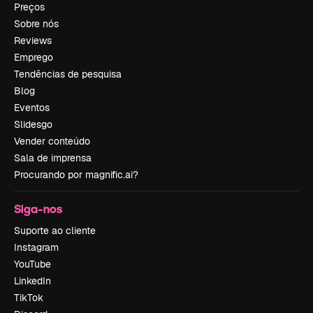
Preços
Sobre nós
Reviews
Emprego
Tendências de pesquisa
Blog
Eventos
Slidesgo
Vender conteúdo
Sala de imprensa
Procurando por magnific.ai?
Siga-nos
Suporte ao cliente
Instagram
YouTube
LinkedIn
TikTok