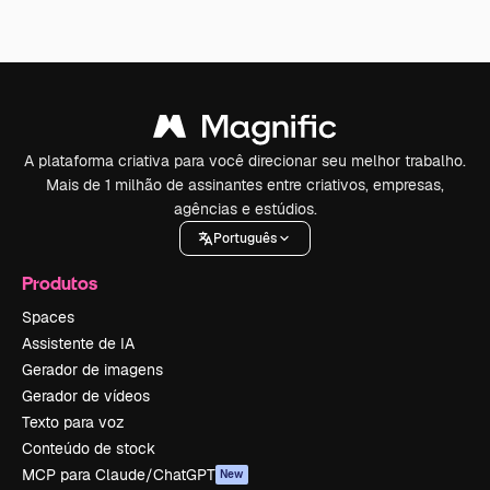
A plataforma criativa para você direcionar seu melhor trabalho.
Mais de 1 milhão de assinantes entre criativos, empresas,
agências e estúdios.
Português
Produtos
Spaces
Assistente de IA
Gerador de imagens
Gerador de vídeos
Texto para voz
Conteúdo de stock
MCP para Claude/ChatGPT
New