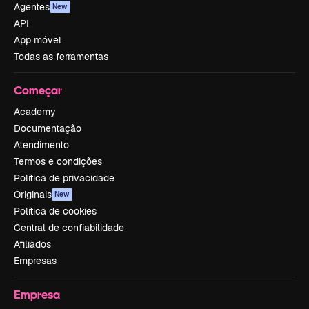
Agentes
New
API
App móvel
Todas as ferramentas
Começar
Academy
Documentação
Atendimento
Termos e condições
Política de privacidade
Originais
New
Política de cookies
Central de confiabilidade
Afiliados
Empresas
Empresa