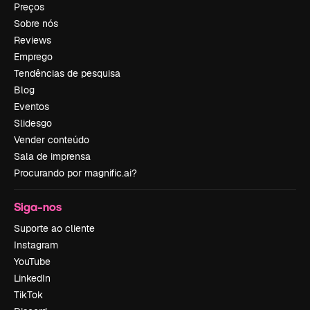
Preços
Sobre nós
Reviews
Emprego
Tendências de pesquisa
Blog
Eventos
Slidesgo
Vender conteúdo
Sala de imprensa
Procurando por magnific.ai?
Siga-nos
Suporte ao cliente
Instagram
YouTube
LinkedIn
TikTok