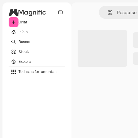
Criar
Início
Buscar
Stock
Explorar
Todas as ferramentas