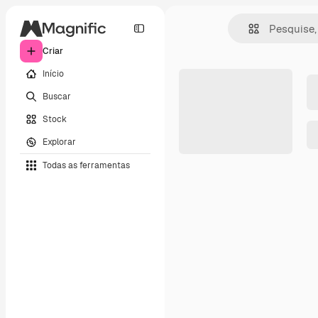
Criar
Início
Buscar
Stock
Explorar
Todas as ferramentas