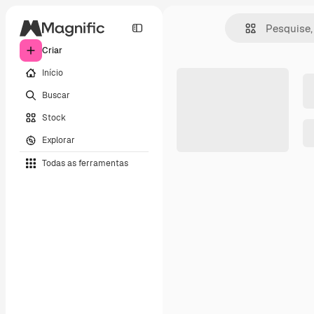
Criar
Início
Buscar
Stock
Explorar
Todas as ferramentas