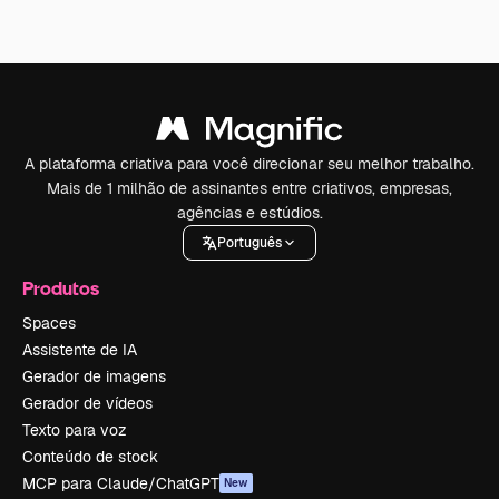
A plataforma criativa para você direcionar seu melhor trabalho.
Mais de 1 milhão de assinantes entre criativos, empresas,
agências e estúdios.
Português
Produtos
Spaces
Assistente de IA
Gerador de imagens
Gerador de vídeos
Texto para voz
Conteúdo de stock
MCP para Claude/ChatGPT
New