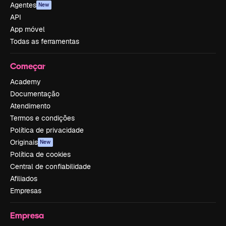
Agentes
New
API
App móvel
Todas as ferramentas
Começar
Academy
Documentação
Atendimento
Termos e condições
Política de privacidade
Originais
New
Política de cookies
Central de confiabilidade
Afiliados
Empresas
Empresa