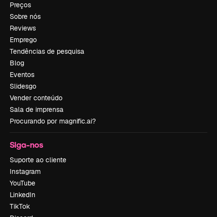
Preços
Sobre nós
Reviews
Emprego
Tendências de pesquisa
Blog
Eventos
Slidesgo
Vender conteúdo
Sala de imprensa
Procurando por magnific.ai?
Siga-nos
Suporte ao cliente
Instagram
YouTube
LinkedIn
TikTok