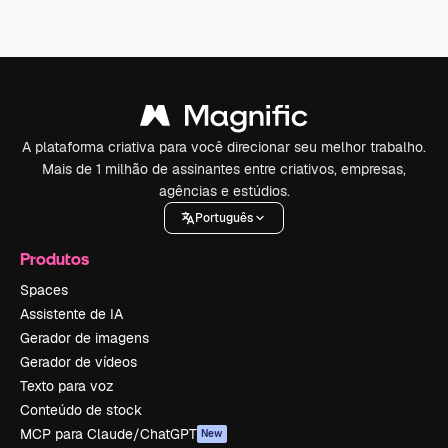
A plataforma criativa para você direcionar seu melhor trabalho.
Mais de 1 milhão de assinantes entre criativos, empresas,
agências e estúdios.
Português
Produtos
Spaces
Assistente de IA
Gerador de imagens
Gerador de vídeos
Texto para voz
Conteúdo de stock
MCP para Claude/ChatGPT
New