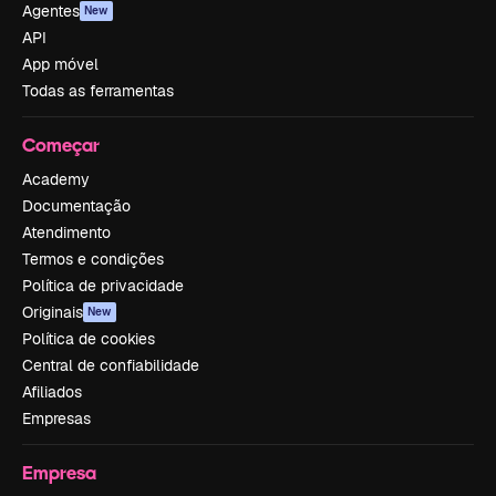
Agentes
New
API
App móvel
Todas as ferramentas
Começar
Academy
Documentação
Atendimento
Termos e condições
Política de privacidade
Originais
New
Política de cookies
Central de confiabilidade
Afiliados
Empresas
Empresa