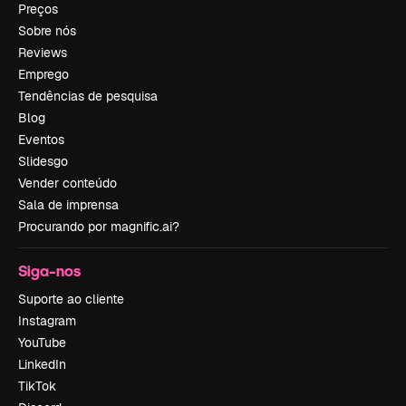
Preços
Sobre nós
Reviews
Emprego
Tendências de pesquisa
Blog
Eventos
Slidesgo
Vender conteúdo
Sala de imprensa
Procurando por magnific.ai?
Siga-nos
Suporte ao cliente
Instagram
YouTube
LinkedIn
TikTok