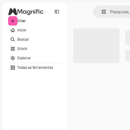
Criar
Início
Buscar
Stock
Explorar
Todas as ferramentas