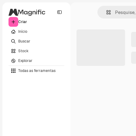
Criar
Início
Buscar
Stock
Explorar
Todas as ferramentas