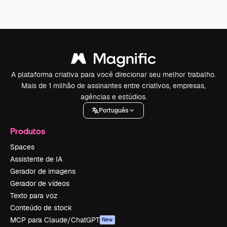
A plataforma criativa para você direcionar seu melhor trabalho.
Mais de 1 milhão de assinantes entre criativos, empresas,
agências e estúdios.
Português
Produtos
Spaces
Assistente de IA
Gerador de imagens
Gerador de vídeos
Texto para voz
Conteúdo de stock
MCP para Claude/ChatGPT
New