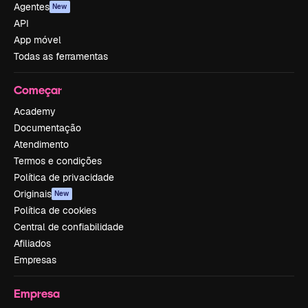
Agentes
New
API
App móvel
Todas as ferramentas
Começar
Academy
Documentação
Atendimento
Termos e condições
Política de privacidade
Originais
New
Política de cookies
Central de confiabilidade
Afiliados
Empresas
Empresa