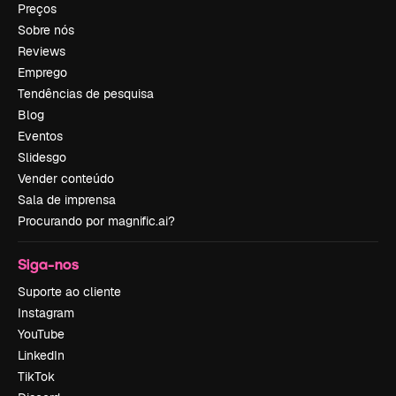
Preços
Sobre nós
Reviews
Emprego
Tendências de pesquisa
Blog
Eventos
Slidesgo
Vender conteúdo
Sala de imprensa
Procurando por magnific.ai?
Siga-nos
Suporte ao cliente
Instagram
YouTube
LinkedIn
TikTok