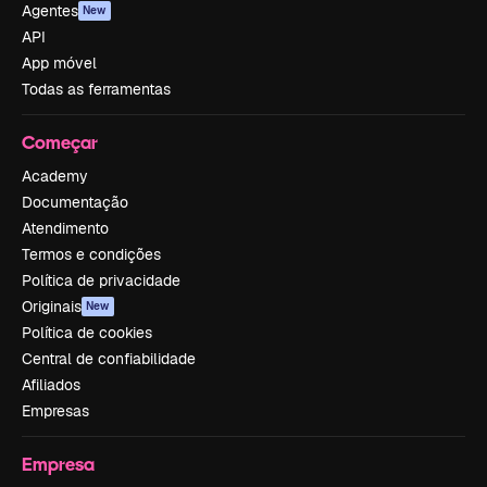
Agentes
New
API
App móvel
Todas as ferramentas
Começar
Academy
Documentação
Atendimento
Termos e condições
Política de privacidade
Originais
New
Política de cookies
Central de confiabilidade
Afiliados
Empresas
Empresa