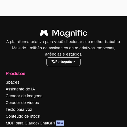
A plataforma criativa para você direcionar seu melhor trabalho.
Mais de 1 milhão de assinantes entre criativos, empresas,
agências e estúdios.
Português
Produtos
Spaces
Assistente de IA
Gerador de imagens
Gerador de vídeos
Texto para voz
Conteúdo de stock
MCP para Claude/ChatGPT
New