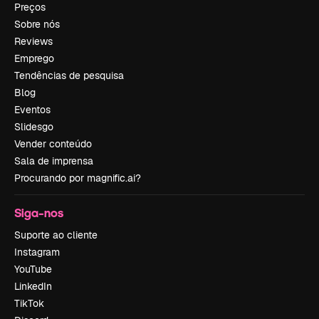
Preços
Sobre nós
Reviews
Emprego
Tendências de pesquisa
Blog
Eventos
Slidesgo
Vender conteúdo
Sala de imprensa
Procurando por magnific.ai?
Siga-nos
Suporte ao cliente
Instagram
YouTube
LinkedIn
TikTok