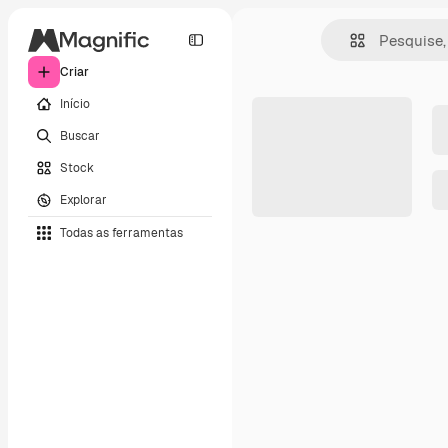
Criar
Início
Buscar
Stock
Explorar
Todas as ferramentas