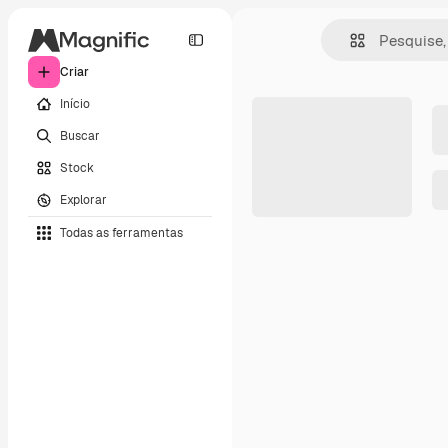
Criar
Início
Buscar
Stock
Explorar
Todas as ferramentas