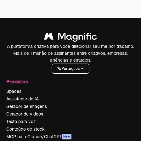
A plataforma criativa para você direcionar seu melhor trabalho.
Mais de 1 milhão de assinantes entre criativos, empresas,
agências e estúdios.
Português
Produtos
Spaces
Assistente de IA
Gerador de imagens
Gerador de vídeos
Texto para voz
Conteúdo de stock
MCP para Claude/ChatGPT
New