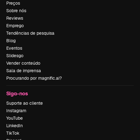
Preços
Sobre nós
Reviews
Emprego
Tendências de pesquisa
Blog
Eventos
Slidesgo
Vender conteúdo
Sala de imprensa
Procurando por magnific.ai?
Siga-nos
Suporte ao cliente
Instagram
YouTube
LinkedIn
TikTok