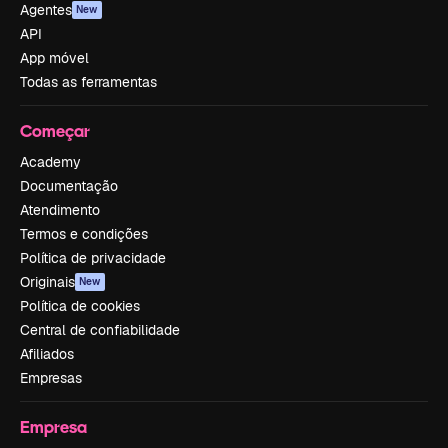
Agentes
New
API
App móvel
Todas as ferramentas
Começar
Academy
Documentação
Atendimento
Termos e condições
Política de privacidade
Originais
New
Política de cookies
Central de confiabilidade
Afiliados
Empresas
Empresa