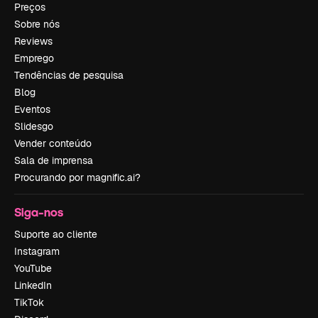
Preços
Sobre nós
Reviews
Emprego
Tendências de pesquisa
Blog
Eventos
Slidesgo
Vender conteúdo
Sala de imprensa
Procurando por magnific.ai?
Siga-nos
Suporte ao cliente
Instagram
YouTube
LinkedIn
TikTok