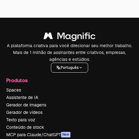
A plataforma criativa para você direcionar seu melhor trabalho.
Mais de 1 milhão de assinantes entre criativos, empresas,
agências e estúdios.
Português
Produtos
Spaces
Assistente de IA
Gerador de imagens
Gerador de vídeos
Texto para voz
Conteúdo de stock
MCP para Claude/ChatGPT
New