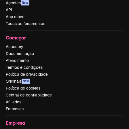
Agentes
New
API
App móvel
Todas as ferramentas
Começar
Academy
Documentação
Atendimento
Termos e condições
Política de privacidade
Originais
New
Política de cookies
Central de confiabilidade
Afiliados
Empresas
Empresa