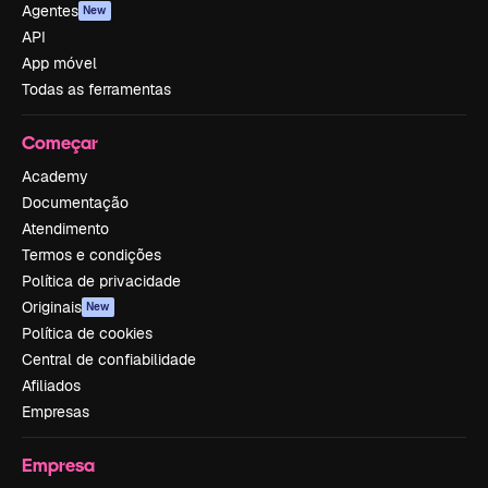
Agentes
New
API
App móvel
Todas as ferramentas
Começar
Academy
Documentação
Atendimento
Termos e condições
Política de privacidade
Originais
New
Política de cookies
Central de confiabilidade
Afiliados
Empresas
Empresa