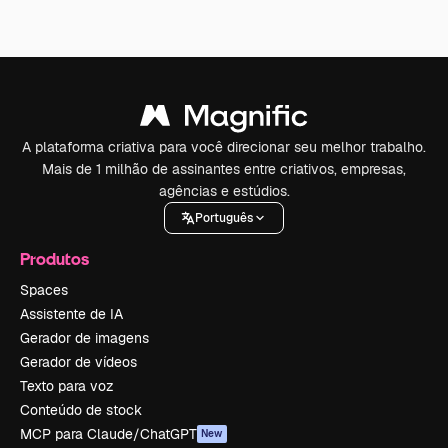
A plataforma criativa para você direcionar seu melhor trabalho.
Mais de 1 milhão de assinantes entre criativos, empresas,
agências e estúdios.
Português
Produtos
Spaces
Assistente de IA
Gerador de imagens
Gerador de vídeos
Texto para voz
Conteúdo de stock
MCP para Claude/ChatGPT
New