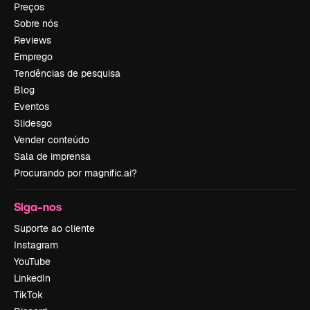
Preços
Sobre nós
Reviews
Emprego
Tendências de pesquisa
Blog
Eventos
Slidesgo
Vender conteúdo
Sala de imprensa
Procurando por magnific.ai?
Siga-nos
Suporte ao cliente
Instagram
YouTube
LinkedIn
TikTok