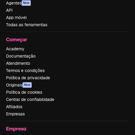
Agentes
New
API
App móvel
Todas as ferramentas
Começar
Academy
Documentação
Atendimento
Termos e condições
Política de privacidade
Originais
New
Política de cookies
Central de confiabilidade
Afiliados
Empresas
Empresa