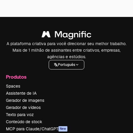
A plataforma criativa para você direcionar seu melhor trabalho.
Mais de 1 milhão de assinantes entre criativos, empresas,
agências e estúdios.
Português
Produtos
Spaces
Assistente de IA
Gerador de imagens
Gerador de vídeos
Texto para voz
Conteúdo de stock
MCP para Claude/ChatGPT
New