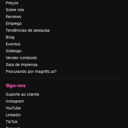
Preços
Sobre nós
Reviews
Emprego
Tendências de pesquisa
Blog
Eventos
Slidesgo
Vender conteúdo
Sala de imprensa
Procurando por magnific.ai?
Siga-nos
Suporte ao cliente
Instagram
YouTube
LinkedIn
TikTok