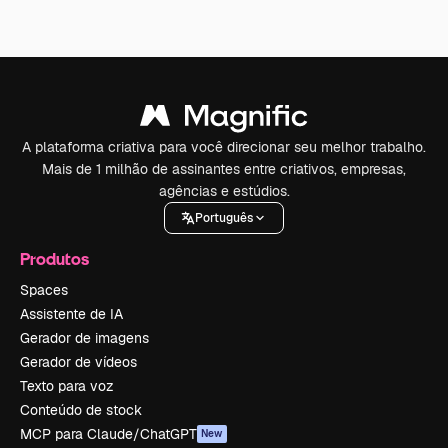
A plataforma criativa para você direcionar seu melhor trabalho.
Mais de 1 milhão de assinantes entre criativos, empresas,
agências e estúdios.
Português
Produtos
Spaces
Assistente de IA
Gerador de imagens
Gerador de vídeos
Texto para voz
Conteúdo de stock
MCP para Claude/ChatGPT
New