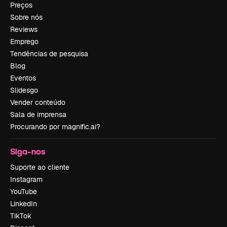
Preços
Sobre nós
Reviews
Emprego
Tendências de pesquisa
Blog
Eventos
Slidesgo
Vender conteúdo
Sala de imprensa
Procurando por magnific.ai?
Siga-nos
Suporte ao cliente
Instagram
YouTube
LinkedIn
TikTok