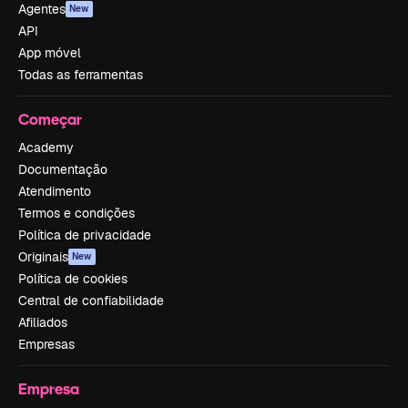
Agentes
New
API
App móvel
Todas as ferramentas
Começar
Academy
Documentação
Atendimento
Termos e condições
Política de privacidade
Originais
New
Política de cookies
Central de confiabilidade
Afiliados
Empresas
Empresa