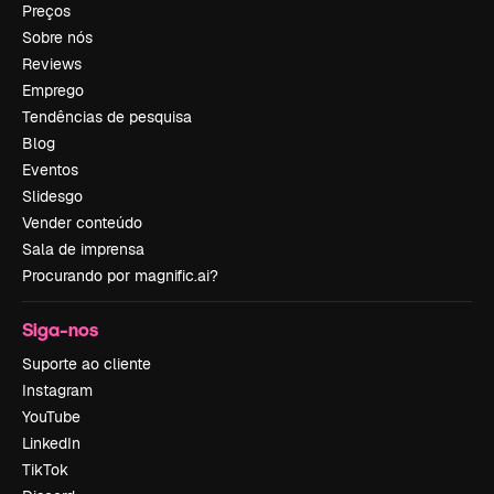
Preços
Sobre nós
Reviews
Emprego
Tendências de pesquisa
Blog
Eventos
Slidesgo
Vender conteúdo
Sala de imprensa
Procurando por magnific.ai?
Siga-nos
Suporte ao cliente
Instagram
YouTube
LinkedIn
TikTok