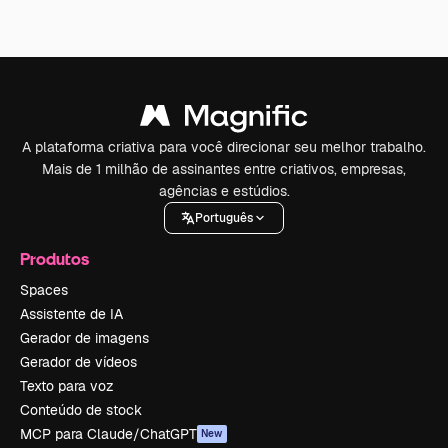
A plataforma criativa para você direcionar seu melhor trabalho.
Mais de 1 milhão de assinantes entre criativos, empresas,
agências e estúdios.
Português
Produtos
Spaces
Assistente de IA
Gerador de imagens
Gerador de vídeos
Texto para voz
Conteúdo de stock
MCP para Claude/ChatGPT
New