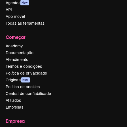
Agentes
New
API
App móvel
Todas as ferramentas
Começar
Academy
Documentação
Atendimento
Termos e condições
Política de privacidade
Originais
New
Política de cookies
Central de confiabilidade
Afiliados
Empresas
Empresa