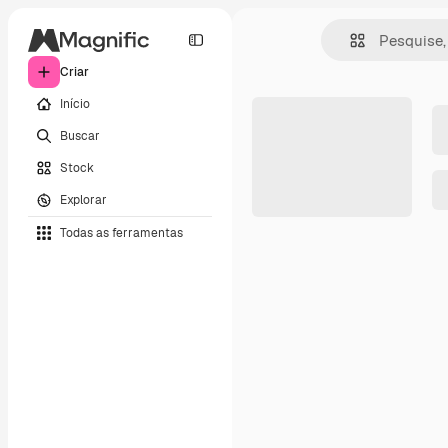
Criar
Início
Buscar
Stock
Explorar
Todas as ferramentas