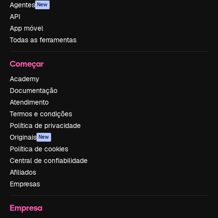
Agentes
New
API
App móvel
Todas as ferramentas
Começar
Academy
Documentação
Atendimento
Termos e condições
Política de privacidade
Originais
New
Política de cookies
Central de confiabilidade
Afiliados
Empresas
Empresa