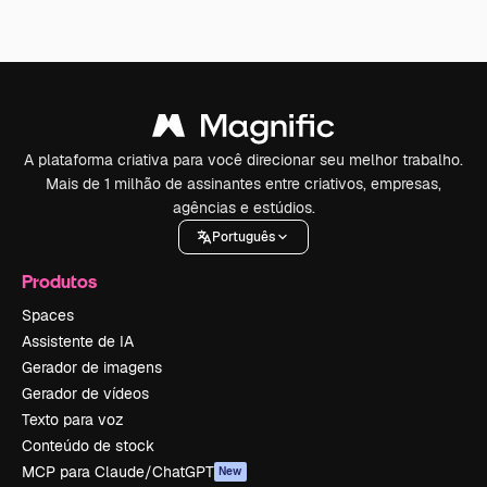
A plataforma criativa para você direcionar seu melhor trabalho.
Mais de 1 milhão de assinantes entre criativos, empresas,
agências e estúdios.
Português
Produtos
Spaces
Assistente de IA
Gerador de imagens
Gerador de vídeos
Texto para voz
Conteúdo de stock
MCP para Claude/ChatGPT
New