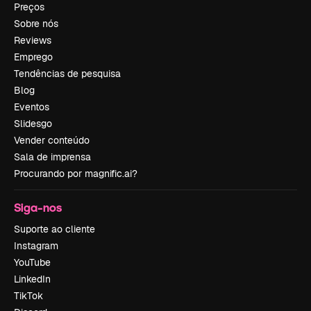
Preços
Sobre nós
Reviews
Emprego
Tendências de pesquisa
Blog
Eventos
Slidesgo
Vender conteúdo
Sala de imprensa
Procurando por magnific.ai?
Siga-nos
Suporte ao cliente
Instagram
YouTube
LinkedIn
TikTok