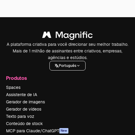
A plataforma criativa para você direcionar seu melhor trabalho.
Mais de 1 milhão de assinantes entre criativos, empresas,
agências e estúdios.
Português
Produtos
Spaces
Assistente de IA
Gerador de imagens
Gerador de vídeos
Texto para voz
Conteúdo de stock
MCP para Claude/ChatGPT
New