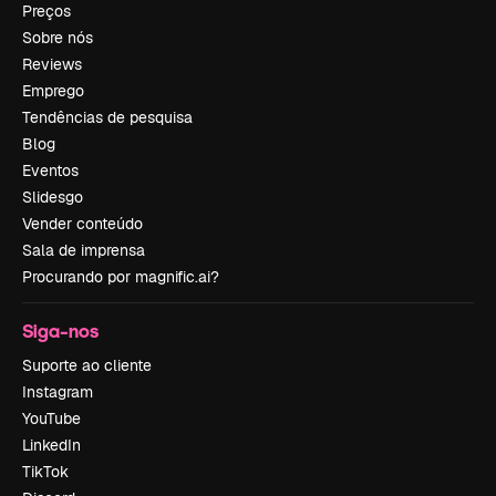
Preços
Sobre nós
Reviews
Emprego
Tendências de pesquisa
Blog
Eventos
Slidesgo
Vender conteúdo
Sala de imprensa
Procurando por magnific.ai?
Siga-nos
Suporte ao cliente
Instagram
YouTube
LinkedIn
TikTok