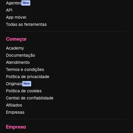
Agentes
New
API
App móvel
Todas as ferramentas
Começar
Academy
Documentação
Atendimento
Termos e condições
Política de privacidade
Originais
New
Política de cookies
Central de confiabilidade
Afiliados
Empresas
Empresa