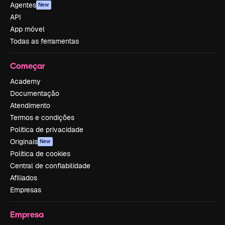
Agentes
New
API
App móvel
Todas as ferramentas
Começar
Academy
Documentação
Atendimento
Termos e condições
Política de privacidade
Originais
New
Política de cookies
Central de confiabilidade
Afiliados
Empresas
Empresa