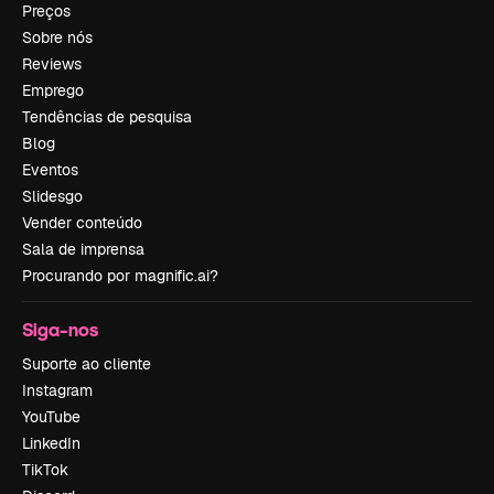
Preços
Sobre nós
Reviews
Emprego
Tendências de pesquisa
Blog
Eventos
Slidesgo
Vender conteúdo
Sala de imprensa
Procurando por magnific.ai?
Siga-nos
Suporte ao cliente
Instagram
YouTube
LinkedIn
TikTok