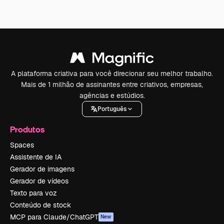
A plataforma criativa para você direcionar seu melhor trabalho.
Mais de 1 milhão de assinantes entre criativos, empresas,
agências e estúdios.
Português
Produtos
Spaces
Assistente de IA
Gerador de imagens
Gerador de vídeos
Texto para voz
Conteúdo de stock
MCP para Claude/ChatGPT
New