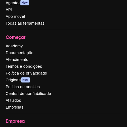
Agentes
New
API
App móvel
Todas as ferramentas
Começar
Academy
Documentação
Atendimento
Termos e condições
Política de privacidade
Originais
New
Política de cookies
Central de confiabilidade
Afiliados
Empresas
Empresa