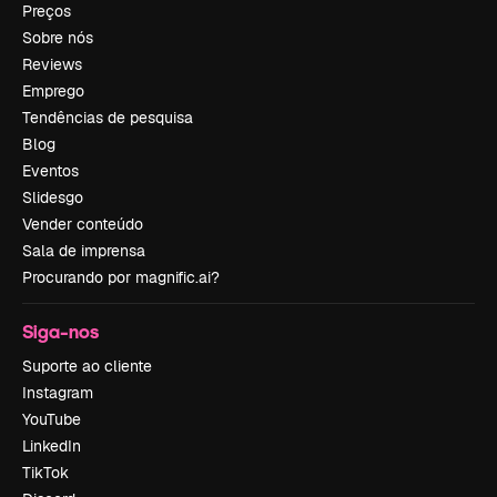
Preços
Sobre nós
Reviews
Emprego
Tendências de pesquisa
Blog
Eventos
Slidesgo
Vender conteúdo
Sala de imprensa
Procurando por magnific.ai?
Siga-nos
Suporte ao cliente
Instagram
YouTube
LinkedIn
TikTok