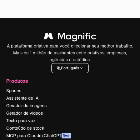
A plataforma criativa para você direcionar seu melhor trabalho.
Mais de 1 milhão de assinantes entre criativos, empresas,
agências e estúdios.
Português
Produtos
Spaces
Assistente de IA
Gerador de imagens
Gerador de vídeos
Texto para voz
Conteúdo de stock
MCP para Claude/ChatGPT
New