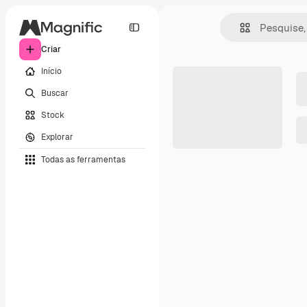
Criar
Início
Buscar
Stock
Explorar
Todas as ferramentas