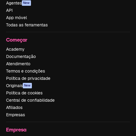
Agentes
New
API
App móvel
Todas as ferramentas
Começar
Academy
Documentação
Atendimento
Termos e condições
Política de privacidade
Originais
New
Política de cookies
Central de confiabilidade
Afiliados
Empresas
Empresa