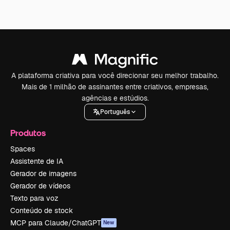
A plataforma criativa para você direcionar seu melhor trabalho.
Mais de 1 milhão de assinantes entre criativos, empresas,
agências e estúdios.
Português
Produtos
Spaces
Assistente de IA
Gerador de imagens
Gerador de vídeos
Texto para voz
Conteúdo de stock
MCP para Claude/ChatGPT
New