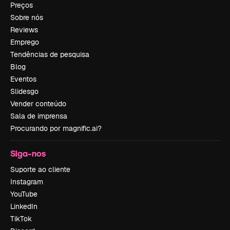
Preços
Sobre nós
Reviews
Emprego
Tendências de pesquisa
Blog
Eventos
Slidesgo
Vender conteúdo
Sala de imprensa
Procurando por magnific.ai?
Siga-nos
Suporte ao cliente
Instagram
YouTube
LinkedIn
TikTok