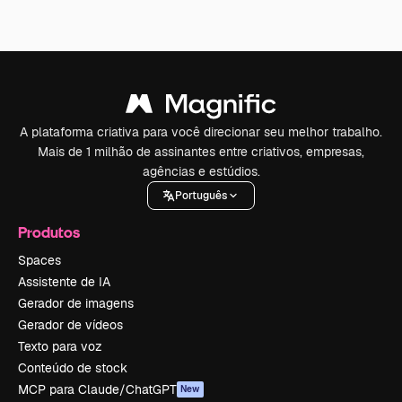
A plataforma criativa para você direcionar seu melhor trabalho.
Mais de 1 milhão de assinantes entre criativos, empresas,
agências e estúdios.
Português
Produtos
Spaces
Assistente de IA
Gerador de imagens
Gerador de vídeos
Texto para voz
Conteúdo de stock
MCP para Claude/ChatGPT
New