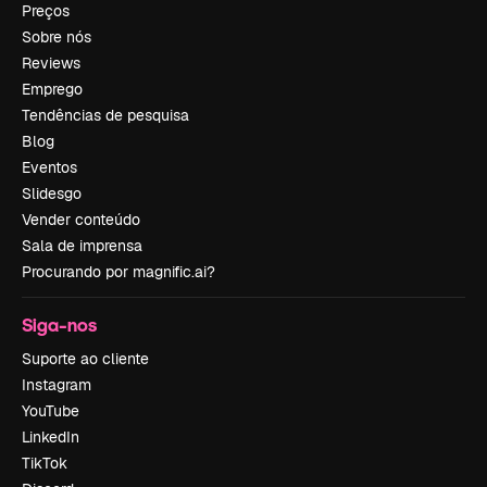
Preços
Sobre nós
Reviews
Emprego
Tendências de pesquisa
Blog
Eventos
Slidesgo
Vender conteúdo
Sala de imprensa
Procurando por magnific.ai?
Siga-nos
Suporte ao cliente
Instagram
YouTube
LinkedIn
TikTok