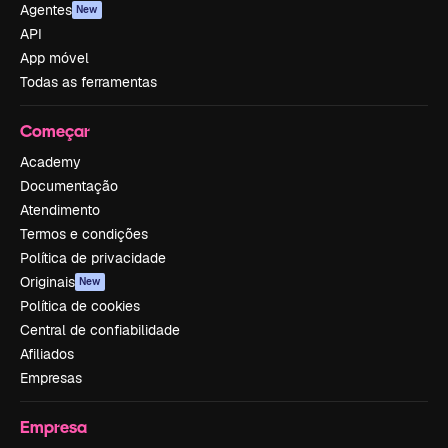
Agentes
New
API
App móvel
Todas as ferramentas
Começar
Academy
Documentação
Atendimento
Termos e condições
Política de privacidade
Originais
New
Política de cookies
Central de confiabilidade
Afiliados
Empresas
Empresa