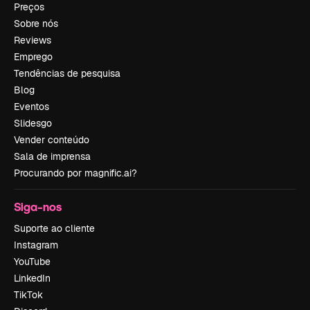
Preços
Sobre nós
Reviews
Emprego
Tendências de pesquisa
Blog
Eventos
Slidesgo
Vender conteúdo
Sala de imprensa
Procurando por magnific.ai?
Siga-nos
Suporte ao cliente
Instagram
YouTube
LinkedIn
TikTok