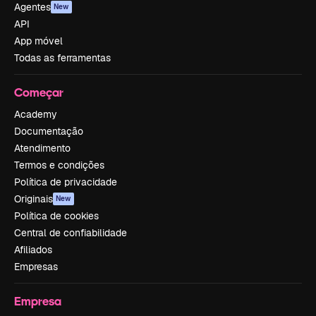
Agentes
New
API
App móvel
Todas as ferramentas
Começar
Academy
Documentação
Atendimento
Termos e condições
Política de privacidade
Originais
New
Política de cookies
Central de confiabilidade
Afiliados
Empresas
Empresa