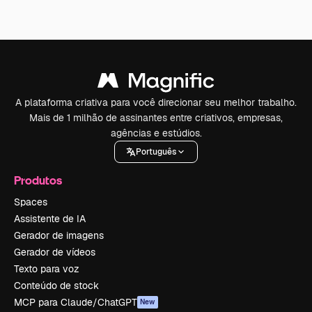
A plataforma criativa para você direcionar seu melhor trabalho.
Mais de 1 milhão de assinantes entre criativos, empresas,
agências e estúdios.
Português
Produtos
Spaces
Assistente de IA
Gerador de imagens
Gerador de vídeos
Texto para voz
Conteúdo de stock
MCP para Claude/ChatGPT
New