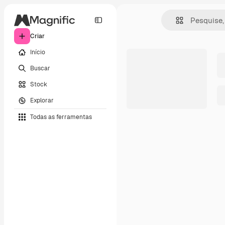
Criar
Início
Buscar
Stock
Explorar
Todas as ferramentas