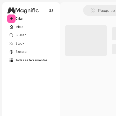
Criar
Início
Buscar
Stock
Explorar
Todas as ferramentas