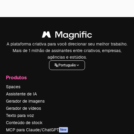
A plataforma criativa para você direcionar seu melhor trabalho.
Mais de 1 milhão de assinantes entre criativos, empresas,
agências e estúdios.
Português
Produtos
Spaces
Assistente de IA
Gerador de imagens
Gerador de vídeos
Texto para voz
Conteúdo de stock
MCP para Claude/ChatGPT
New