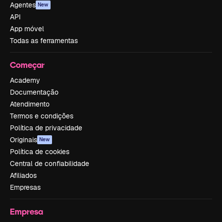
Agentes
New
API
App móvel
Todas as ferramentas
Começar
Academy
Documentação
Atendimento
Termos e condições
Política de privacidade
Originais
New
Política de cookies
Central de confiabilidade
Afiliados
Empresas
Empresa