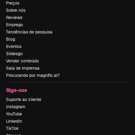
Preços
Sobre nós
Reviews
Emprego
Tendências de pesquisa
Blog
Eventos
Slidesgo
Vender conteúdo
Sala de imprensa
Procurando por magnific.ai?
Siga-nos
Suporte ao cliente
Instagram
YouTube
LinkedIn
TikTok