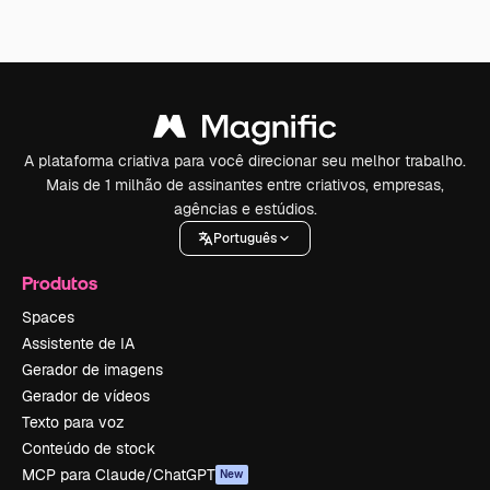
A plataforma criativa para você direcionar seu melhor trabalho.
Mais de 1 milhão de assinantes entre criativos, empresas,
agências e estúdios.
Português
Produtos
Spaces
Assistente de IA
Gerador de imagens
Gerador de vídeos
Texto para voz
Conteúdo de stock
MCP para Claude/ChatGPT
New