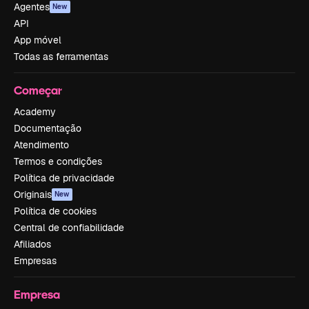
Agentes
New
API
App móvel
Todas as ferramentas
Começar
Academy
Documentação
Atendimento
Termos e condições
Política de privacidade
Originais
New
Política de cookies
Central de confiabilidade
Afiliados
Empresas
Empresa