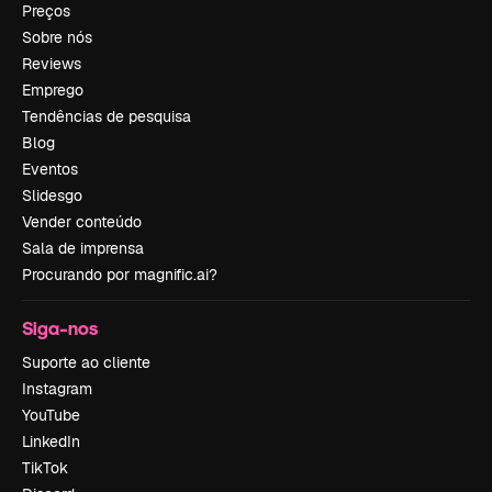
Preços
Sobre nós
Reviews
Emprego
Tendências de pesquisa
Blog
Eventos
Slidesgo
Vender conteúdo
Sala de imprensa
Procurando por magnific.ai?
Siga-nos
Suporte ao cliente
Instagram
YouTube
LinkedIn
TikTok