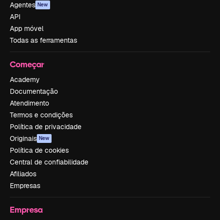
Agentes
New
API
App móvel
Todas as ferramentas
Começar
Academy
Documentação
Atendimento
Termos e condições
Política de privacidade
Originais
New
Política de cookies
Central de confiabilidade
Afiliados
Empresas
Empresa