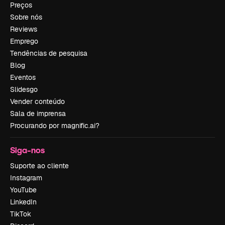
Preços
Sobre nós
Reviews
Emprego
Tendências de pesquisa
Blog
Eventos
Slidesgo
Vender conteúdo
Sala de imprensa
Procurando por magnific.ai?
Siga-nos
Suporte ao cliente
Instagram
YouTube
LinkedIn
TikTok