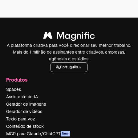
A plataforma criativa para você direcionar seu melhor trabalho.
Mais de 1 milhão de assinantes entre criativos, empresas,
agências e estúdios.
Português
Produtos
Spaces
Assistente de IA
Gerador de imagens
Gerador de vídeos
Texto para voz
Conteúdo de stock
MCP para Claude/ChatGPT
New