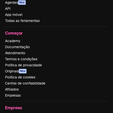
Agentes
New
API
App móvel
Todas as ferramentas
Começar
Academy
Documentação
Atendimento
Termos e condições
Política de privacidade
Originais
New
Política de cookies
Central de confiabilidade
Afiliados
Empresas
Empresa