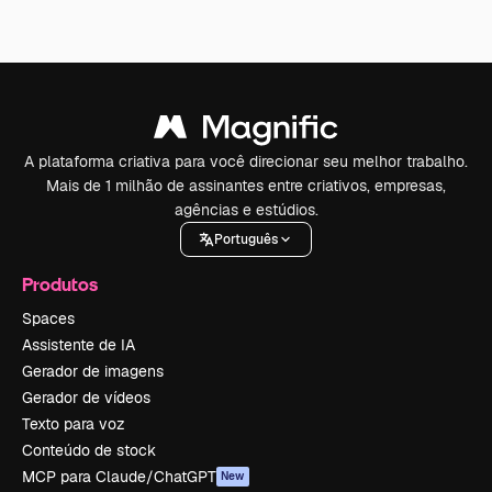
A plataforma criativa para você direcionar seu melhor trabalho.
Mais de 1 milhão de assinantes entre criativos, empresas,
agências e estúdios.
Português
Produtos
Spaces
Assistente de IA
Gerador de imagens
Gerador de vídeos
Texto para voz
Conteúdo de stock
MCP para Claude/ChatGPT
New