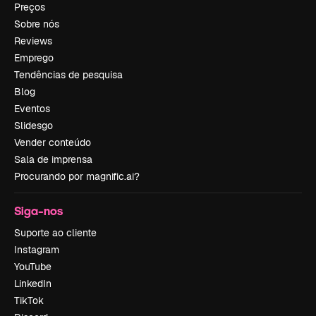
Preços
Sobre nós
Reviews
Emprego
Tendências de pesquisa
Blog
Eventos
Slidesgo
Vender conteúdo
Sala de imprensa
Procurando por magnific.ai?
Siga-nos
Suporte ao cliente
Instagram
YouTube
LinkedIn
TikTok