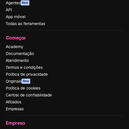
Agentes
New
API
App móvel
Todas as ferramentas
Começar
Academy
Documentação
Atendimento
Termos e condições
Política de privacidade
Originais
New
Política de cookies
Central de confiabilidade
Afiliados
Empresas
Empresa