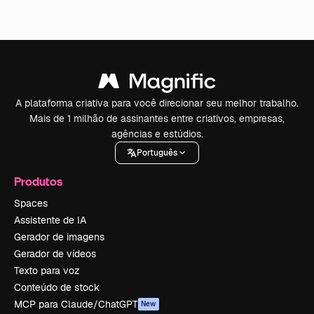
A plataforma criativa para você direcionar seu melhor trabalho.
Mais de 1 milhão de assinantes entre criativos, empresas,
agências e estúdios.
Português
Produtos
Spaces
Assistente de IA
Gerador de imagens
Gerador de vídeos
Texto para voz
Conteúdo de stock
MCP para Claude/ChatGPT
New