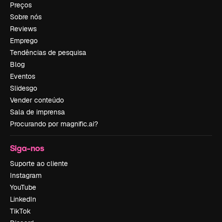
Preços
Sobre nós
Reviews
Emprego
Tendências de pesquisa
Blog
Eventos
Slidesgo
Vender conteúdo
Sala de imprensa
Procurando por magnific.ai?
Siga-nos
Suporte ao cliente
Instagram
YouTube
LinkedIn
TikTok