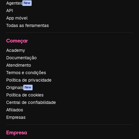
Agentes
New
API
App móvel
Todas as ferramentas
Começar
Academy
Documentação
Atendimento
Termos e condições
Política de privacidade
Originais
New
Política de cookies
Central de confiabilidade
Afiliados
Empresas
Empresa