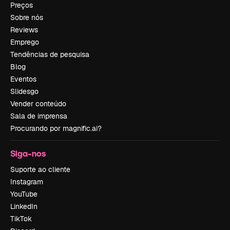
Preços
Sobre nós
Reviews
Emprego
Tendências de pesquisa
Blog
Eventos
Slidesgo
Vender conteúdo
Sala de imprensa
Procurando por magnific.ai?
Siga-nos
Suporte ao cliente
Instagram
YouTube
LinkedIn
TikTok