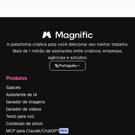
A plataforma criativa para você direcionar seu melhor trabalho.
Mais de 1 milhão de assinantes entre criativos, empresas,
agências e estúdios.
Português
Produtos
Spaces
Assistente de IA
Gerador de imagens
Gerador de vídeos
Texto para voz
Conteúdo de stock
MCP para Claude/ChatGPT
New