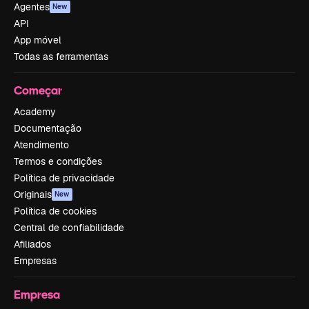
Agentes
New
API
App móvel
Todas as ferramentas
Começar
Academy
Documentação
Atendimento
Termos e condições
Política de privacidade
Originais
New
Política de cookies
Central de confiabilidade
Afiliados
Empresas
Empresa