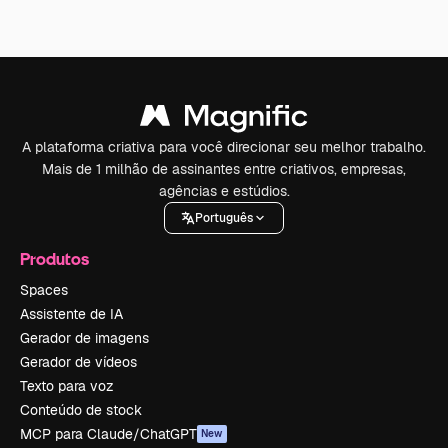
A plataforma criativa para você direcionar seu melhor trabalho.
Mais de 1 milhão de assinantes entre criativos, empresas,
agências e estúdios.
Português
Produtos
Spaces
Assistente de IA
Gerador de imagens
Gerador de vídeos
Texto para voz
Conteúdo de stock
MCP para Claude/ChatGPT
New