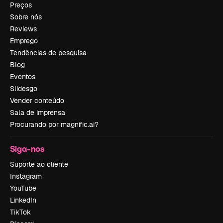
Preços
Sobre nós
Reviews
Emprego
Tendências de pesquisa
Blog
Eventos
Slidesgo
Vender conteúdo
Sala de imprensa
Procurando por magnific.ai?
Siga-nos
Suporte ao cliente
Instagram
YouTube
LinkedIn
TikTok