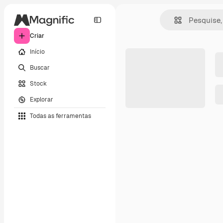
Criar
Início
Buscar
Stock
Explorar
Todas as ferramentas