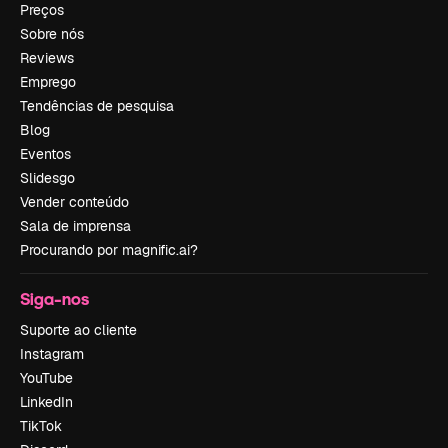
Preços
Sobre nós
Reviews
Emprego
Tendências de pesquisa
Blog
Eventos
Slidesgo
Vender conteúdo
Sala de imprensa
Procurando por magnific.ai?
Siga-nos
Suporte ao cliente
Instagram
YouTube
LinkedIn
TikTok