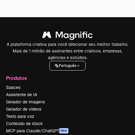
A plataforma criativa para você direcionar seu melhor trabalho.
Mais de 1 milhão de assinantes entre criativos, empresas,
agências e estúdios.
Português
Produtos
Spaces
Assistente de IA
Gerador de imagens
Gerador de vídeos
Texto para voz
Conteúdo de stock
MCP para Claude/ChatGPT
New