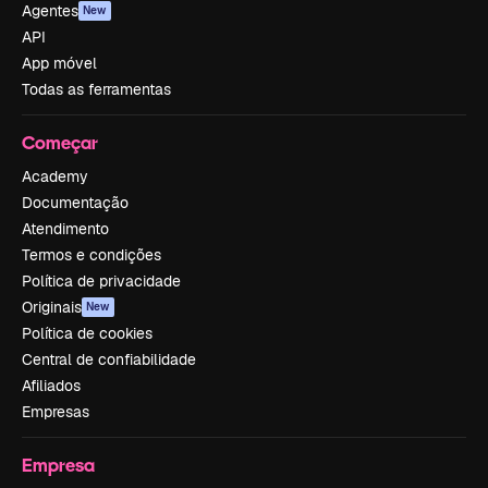
Agentes
New
API
App móvel
Todas as ferramentas
Começar
Academy
Documentação
Atendimento
Termos e condições
Política de privacidade
Originais
New
Política de cookies
Central de confiabilidade
Afiliados
Empresas
Empresa