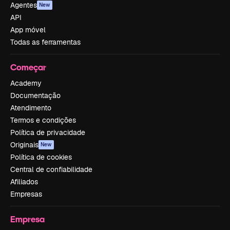
Agentes
New
API
App móvel
Todas as ferramentas
Começar
Academy
Documentação
Atendimento
Termos e condições
Política de privacidade
Originais
New
Política de cookies
Central de confiabilidade
Afiliados
Empresas
Empresa