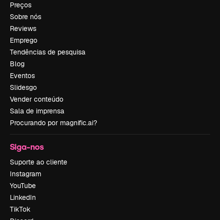
Preços
Sobre nós
Reviews
Emprego
Tendências de pesquisa
Blog
Eventos
Slidesgo
Vender conteúdo
Sala de imprensa
Procurando por magnific.ai?
Siga-nos
Suporte ao cliente
Instagram
YouTube
LinkedIn
TikTok