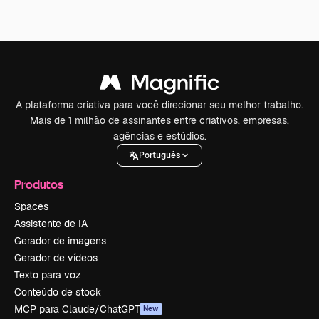
A plataforma criativa para você direcionar seu melhor trabalho.
Mais de 1 milhão de assinantes entre criativos, empresas,
agências e estúdios.
Português
Produtos
Spaces
Assistente de IA
Gerador de imagens
Gerador de vídeos
Texto para voz
Conteúdo de stock
MCP para Claude/ChatGPT
New