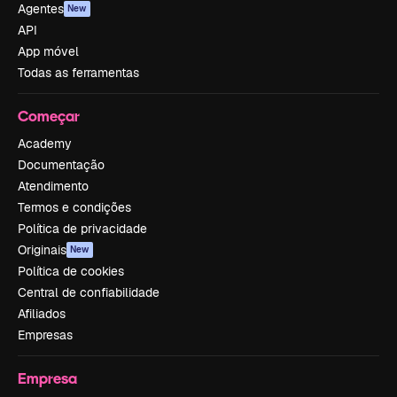
Agentes
New
API
App móvel
Todas as ferramentas
Começar
Academy
Documentação
Atendimento
Termos e condições
Política de privacidade
Originais
New
Política de cookies
Central de confiabilidade
Afiliados
Empresas
Empresa