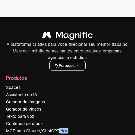
A plataforma criativa para você direcionar seu melhor trabalho.
Mais de 1 milhão de assinantes entre criativos, empresas,
agências e estúdios.
Português
Produtos
Spaces
Assistente de IA
Gerador de imagens
Gerador de vídeos
Texto para voz
Conteúdo de stock
MCP para Claude/ChatGPT
New