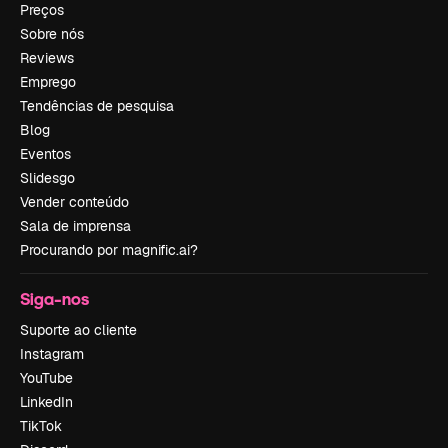
Preços
Sobre nós
Reviews
Emprego
Tendências de pesquisa
Blog
Eventos
Slidesgo
Vender conteúdo
Sala de imprensa
Procurando por magnific.ai?
Siga-nos
Suporte ao cliente
Instagram
YouTube
LinkedIn
TikTok