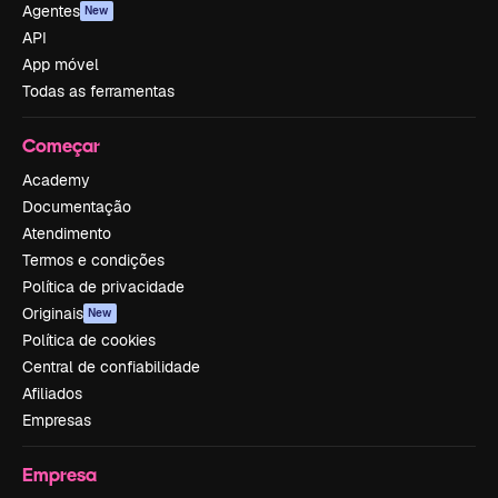
Agentes
New
API
App móvel
Todas as ferramentas
Começar
Academy
Documentação
Atendimento
Termos e condições
Política de privacidade
Originais
New
Política de cookies
Central de confiabilidade
Afiliados
Empresas
Empresa