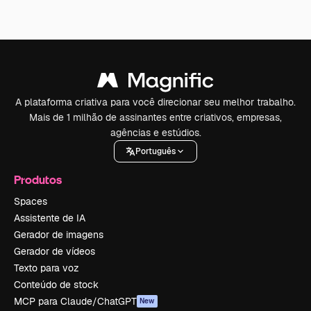
A plataforma criativa para você direcionar seu melhor trabalho.
Mais de 1 milhão de assinantes entre criativos, empresas,
agências e estúdios.
Português
Produtos
Spaces
Assistente de IA
Gerador de imagens
Gerador de vídeos
Texto para voz
Conteúdo de stock
MCP para Claude/ChatGPT
New