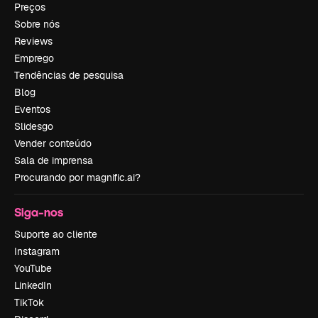
Preços
Sobre nós
Reviews
Emprego
Tendências de pesquisa
Blog
Eventos
Slidesgo
Vender conteúdo
Sala de imprensa
Procurando por magnific.ai?
Siga-nos
Suporte ao cliente
Instagram
YouTube
LinkedIn
TikTok